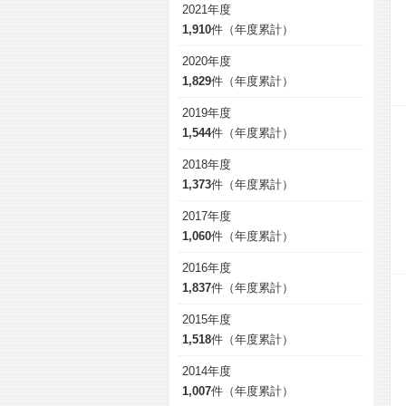
2021年度
1,910
件（年度累計）
2020年度
1,829
件（年度累計）
2019年度
1,544
件（年度累計）
2018年度
1,373
件（年度累計）
2017年度
1,060
件（年度累計）
2016年度
1,837
件（年度累計）
2015年度
1,518
件（年度累計）
2014年度
1,007
件（年度累計）