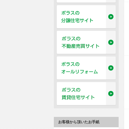
お客様から頂いたお手紙