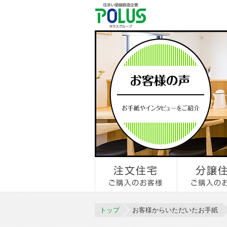
トップ
お客様からいただいたお手紙