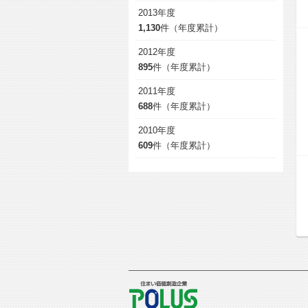
2013年度
1,130
件（年度累計）
2012年度
895
件（年度累計）
2011年度
688
件（年度累計）
2010年度
609
件（年度累計）
POLUS