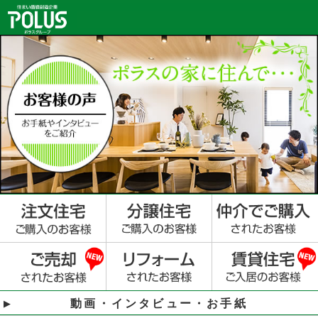
動画・インタビュー・お手紙