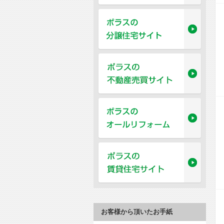
お客様から頂いたお手紙