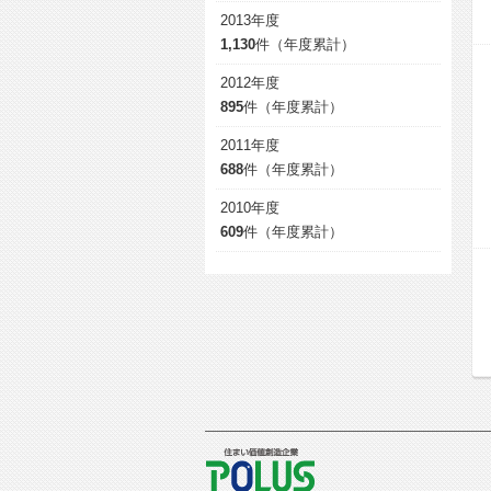
2013年度
1,130
件（年度累計）
2012年度
895
件（年度累計）
2011年度
688
件（年度累計）
2010年度
609
件（年度累計）
POLUS