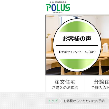
トップ
お客様からいただいたお手紙