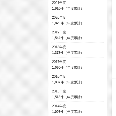
2021年度
1,910
件（年度累計）
2020年度
1,829
件（年度累計）
2019年度
1,544
件（年度累計）
2018年度
1,373
件（年度累計）
2017年度
1,060
件（年度累計）
2016年度
1,837
件（年度累計）
2015年度
1,518
件（年度累計）
2014年度
1,007
件（年度累計）