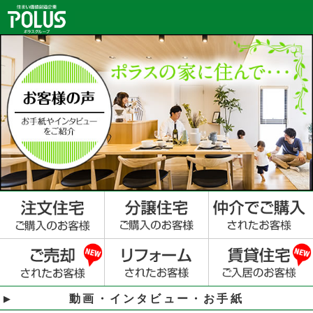
動画・インタビュー・お手紙