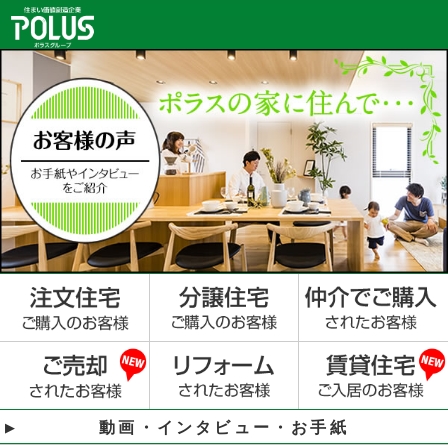
動画・インタビュー・お手紙