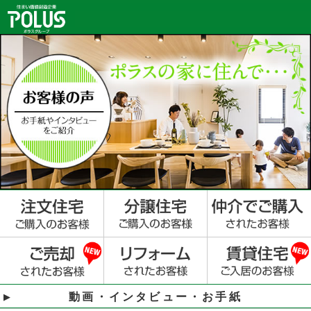
動画・インタビュー・お手紙