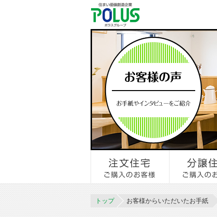
トップ
お客様からいただいたお手紙