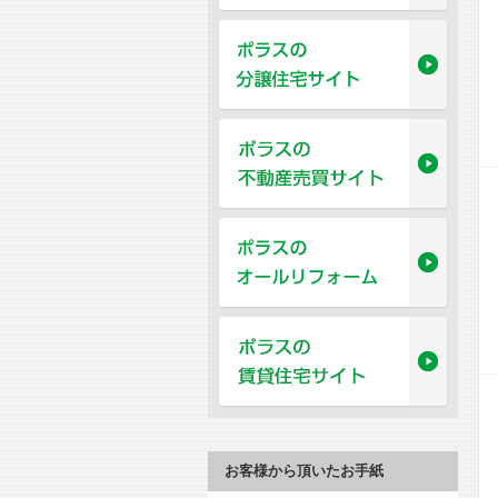
お客様から頂いたお手紙