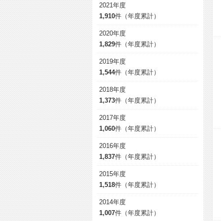
2021年度
1,910
件（年度累計）
2020年度
1,829
件（年度累計）
2019年度
1,544
件（年度累計）
2018年度
1,373
件（年度累計）
2017年度
1,060
件（年度累計）
2016年度
1,837
件（年度累計）
2015年度
1,518
件（年度累計）
2014年度
1,007
件（年度累計）