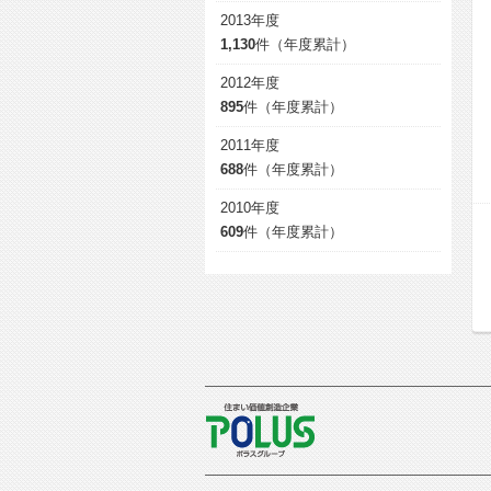
2013年度
1,130
件（年度累計）
2012年度
895
件（年度累計）
2011年度
688
件（年度累計）
2010年度
609
件（年度累計）
POLUS