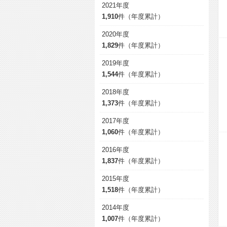
2021年度
1,910
件（年度累計）
2020年度
1,829
件（年度累計）
2019年度
1,544
件（年度累計）
2018年度
1,373
件（年度累計）
2017年度
1,060
件（年度累計）
2016年度
1,837
件（年度累計）
2015年度
1,518
件（年度累計）
2014年度
1,007
件（年度累計）