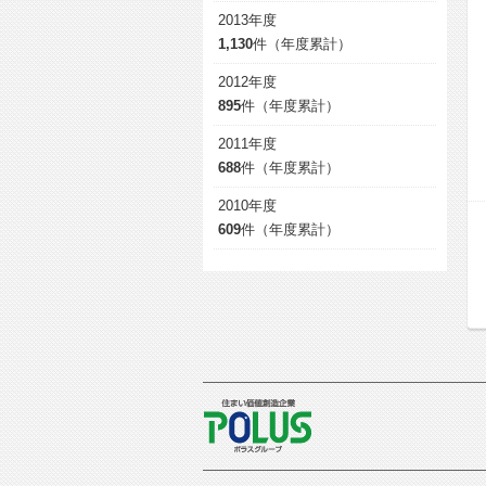
2013年度
1,130
件（年度累計）
2012年度
895
件（年度累計）
2011年度
688
件（年度累計）
2010年度
609
件（年度累計）
POLUS