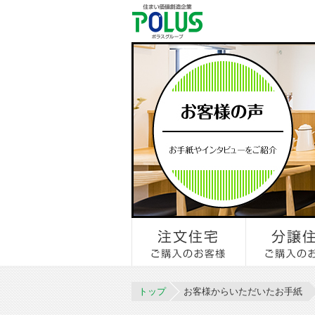
トップ
お客様からいただいたお手紙