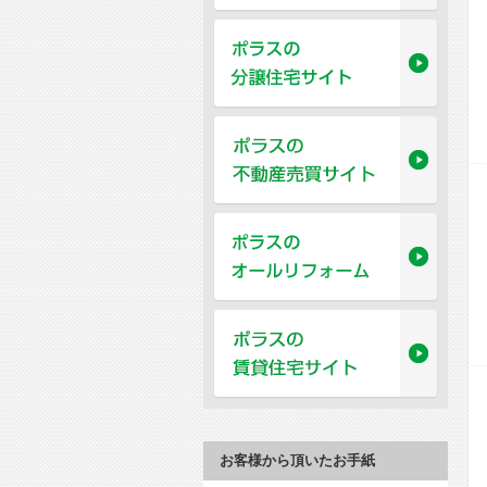
お客様から頂いたお手紙