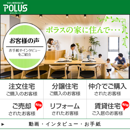
動画・インタビュー・お手紙