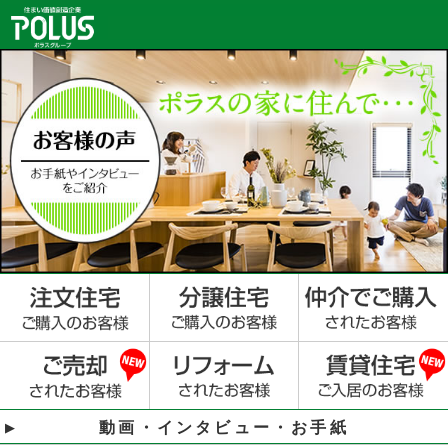
動画・インタビュー・お手紙