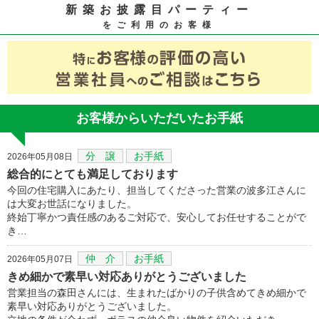
新築お披露目パーティー
をご利用のお客様
お客様からいただいたお手紙
分 譲
お手紙
2026年05月08日
総合的にとても満足しております
今回の住宅購入にあたり、担当してくださった営業の波多江さんに
は大変お世話になりました。
終始丁寧かつ責任感のあるご対応で、安心してお任せすることがで
き…
仲 介
お手紙
2026年05月07日
きめ細かで素早い対応ありがとうございました
営業担当の森田さんには、生まれたばかりの子供含めてきめ細かで
素早い対応ありがとうございました。