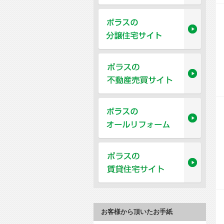
お客様から頂いたお手紙