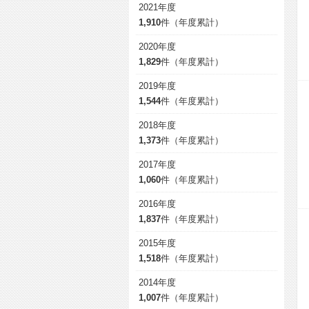
2021年度
1,910
件（年度累計）
2020年度
1,829
件（年度累計）
2019年度
1,544
件（年度累計）
2018年度
1,373
件（年度累計）
2017年度
1,060
件（年度累計）
2016年度
1,837
件（年度累計）
2015年度
1,518
件（年度累計）
2014年度
1,007
件（年度累計）