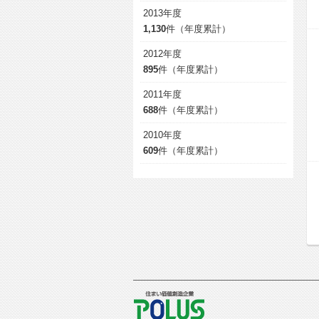
2013年度
1,130
件（年度累計）
2012年度
895
件（年度累計）
2011年度
688
件（年度累計）
2010年度
609
件（年度累計）
POLUS