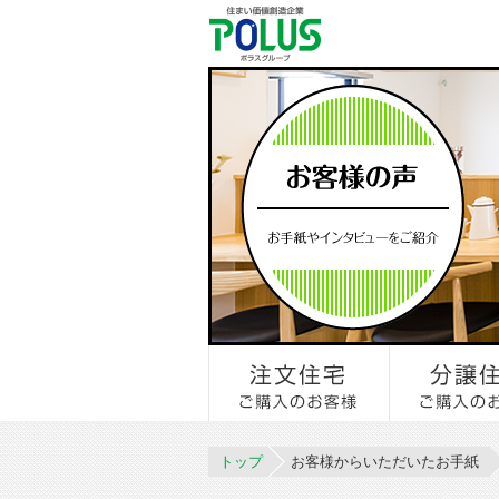
トップ
お客様からいただいたお手紙