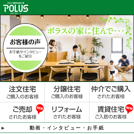
動画・インタビュー・お手紙