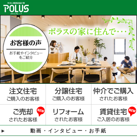
動画・インタビュー・お手紙