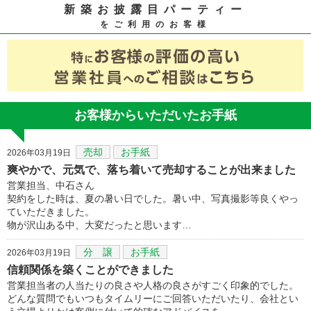
新築お披露目パーティー
をご利用のお客様
お客様からいただいたお手紙
売却
お手紙
2026年03月19日
爽やかで、元気で、落ち着いて売却することが出来ました
営業担当、中石さん
契約をした時は、夏の暑い日でした。暑い中、写真撮影等良くやっ
ていただきました。
物が沢山ある中、大変だったと思います…
分 譲
お手紙
2026年03月19日
信頼関係を築くことができました
営業担当者の人当たりの良さや人格の良さがすごく印象的でした。
どんな質問でもいつもタイムリーにご回答いただいたり、会社とい