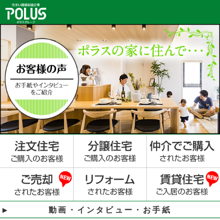
動画・インタビュー・お手紙