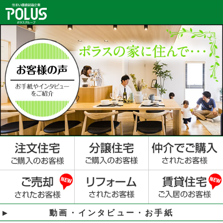
動画・インタビュー・お手紙