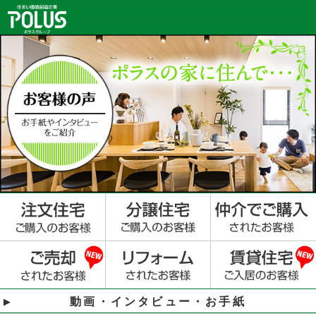
動画・インタビュー・お手紙