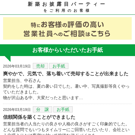
新築お披露目パーティー
をご利用のお客様
お客様からいただいたお手紙
売却
お手紙
2026年03月19日
爽やかで、元気で、落ち着いて売却することが出来ました
営業担当、中石さん
契約をした時は、夏の暑い日でした。暑い中、写真撮影等良くやっ
ていただきました。
物が沢山ある中、大変だったと思います…
分 譲
お手紙
2026年03月19日
信頼関係を築くことができました
営業担当者の人当たりの良さや人格の良さがすごく印象的でした。
どんな質問でもいつもタイムリーにご回答いただいたり、会社とい