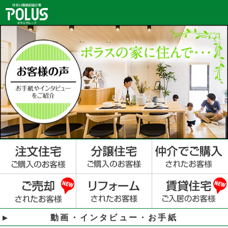
動画・インタビュー・お手紙