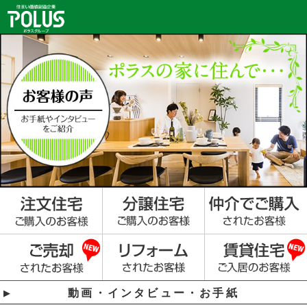
動画・インタビュー・お手紙