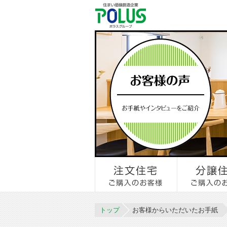
トップ
お客様からいただいたお手紙