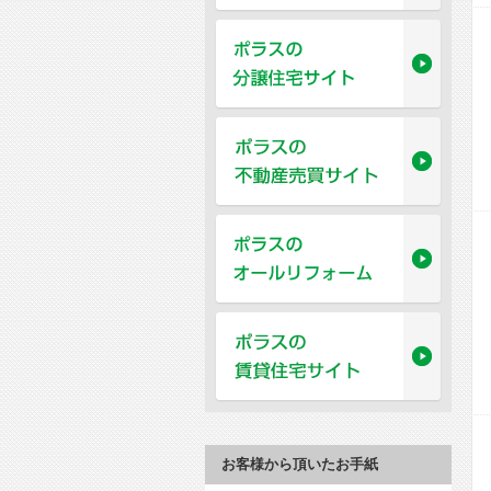
お客様から頂いたお手紙