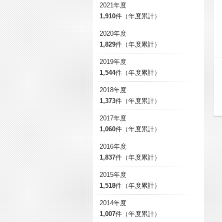
2021年度
1,910
件（年度累計）
2020年度
1,829
件（年度累計）
2019年度
1,544
件（年度累計）
2018年度
1,373
件（年度累計）
2017年度
1,060
件（年度累計）
2016年度
1,837
件（年度累計）
2015年度
1,518
件（年度累計）
2014年度
1,007
件（年度累計）