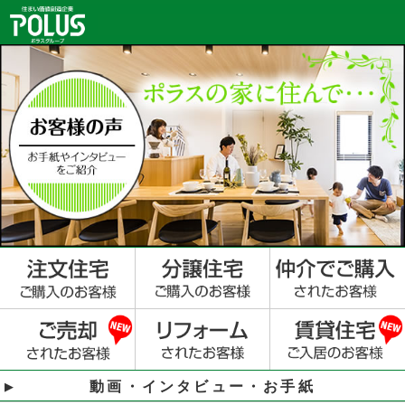
動画・インタビュー・お手紙