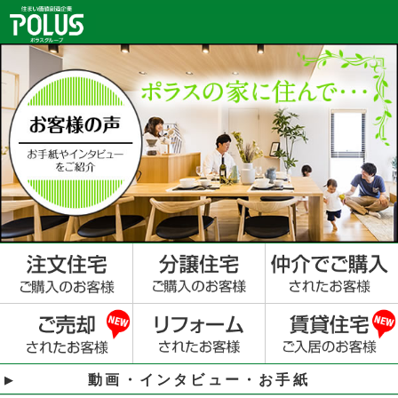
動画・インタビュー・お手紙