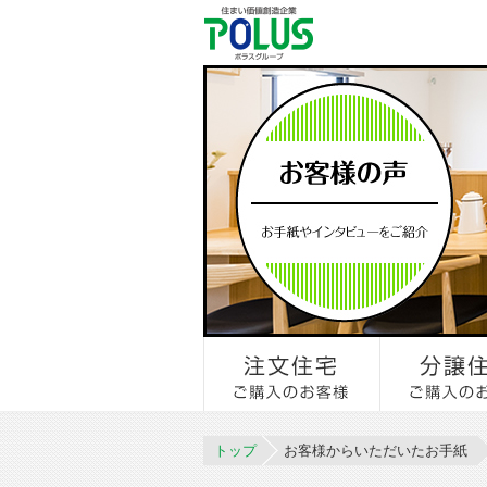
トップ
お客様からいただいたお手紙