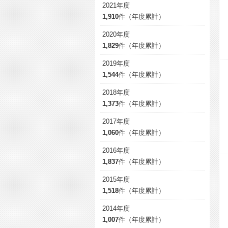
2021年度
1,910
件（年度累計）
2020年度
1,829
件（年度累計）
2019年度
1,544
件（年度累計）
2018年度
1,373
件（年度累計）
2017年度
1,060
件（年度累計）
2016年度
1,837
件（年度累計）
2015年度
1,518
件（年度累計）
2014年度
1,007
件（年度累計）