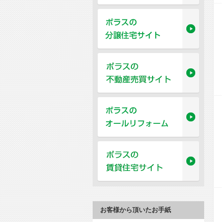
お客様から頂いたお手紙