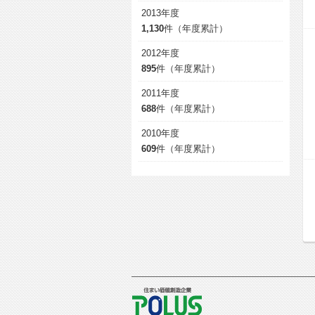
2013年度
1,130
件（年度累計）
2012年度
895
件（年度累計）
2011年度
688
件（年度累計）
2010年度
609
件（年度累計）
POLUS