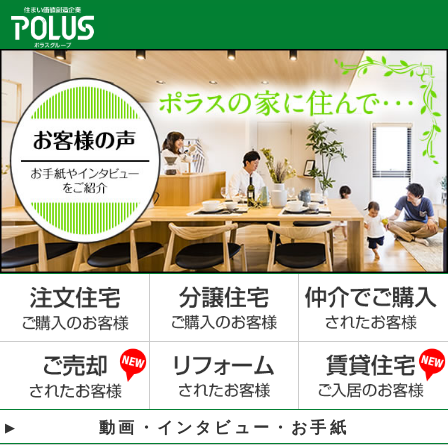
動画・インタビュー・お手紙