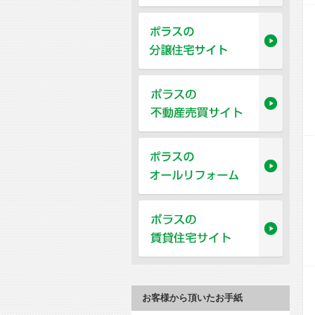
お客様から頂いたお手紙