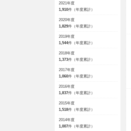
2021年度
1,910
件（年度累計）
2020年度
1,829
件（年度累計）
2019年度
1,544
件（年度累計）
2018年度
1,373
件（年度累計）
2017年度
1,060
件（年度累計）
2016年度
1,837
件（年度累計）
2015年度
1,518
件（年度累計）
2014年度
1,007
件（年度累計）