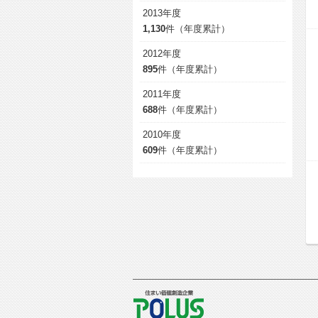
2013年度
1,130
件（年度累計）
2012年度
895
件（年度累計）
2011年度
688
件（年度累計）
2010年度
609
件（年度累計）
POLUS