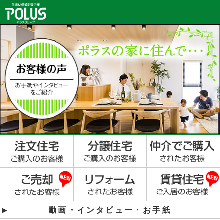
動画・インタビュー・お手紙