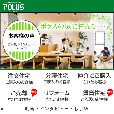
動画・インタビュー・お手紙