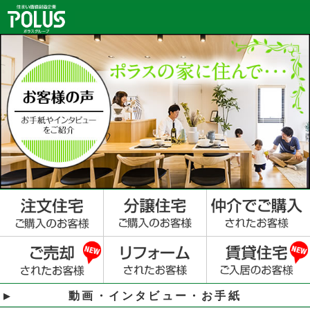
動画・インタビュー・お手紙