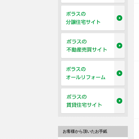
お客様から頂いたお手紙