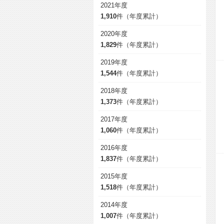
2021年度
1,910
件（年度累計）
2020年度
1,829
件（年度累計）
2019年度
1,544
件（年度累計）
2018年度
1,373
件（年度累計）
2017年度
1,060
件（年度累計）
2016年度
1,837
件（年度累計）
2015年度
1,518
件（年度累計）
2014年度
1,007
件（年度累計）