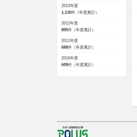
2013年度
1,130
件（年度累計）
2012年度
895
件（年度累計）
2011年度
688
件（年度累計）
2010年度
609
件（年度累計）
POLUS