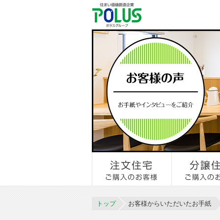
トップ
お客様からいただいたお手紙