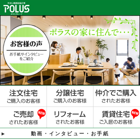
動画・インタビュー・お手紙