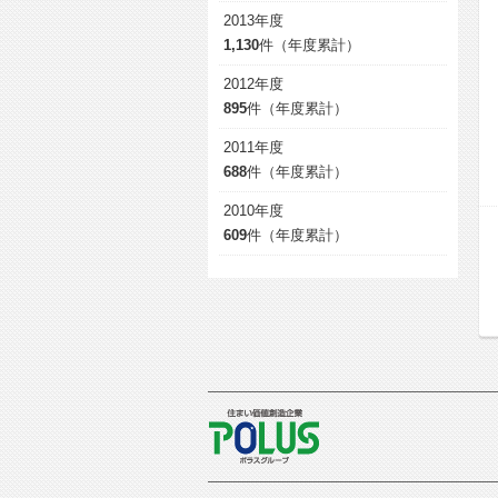
2013年度
1,130
件（年度累計）
2012年度
895
件（年度累計）
2011年度
688
件（年度累計）
2010年度
609
件（年度累計）
POLUS