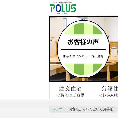
トップ
お客様からいただいたお手紙