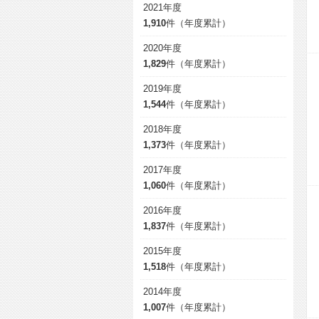
2021年度
1,910
件（年度累計）
2020年度
1,829
件（年度累計）
2019年度
1,544
件（年度累計）
2018年度
1,373
件（年度累計）
2017年度
1,060
件（年度累計）
2016年度
1,837
件（年度累計）
2015年度
1,518
件（年度累計）
2014年度
1,007
件（年度累計）