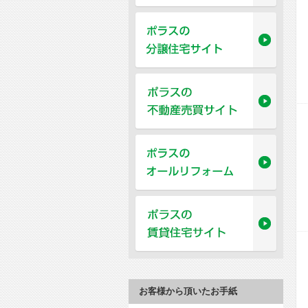
お客様から頂いたお手紙