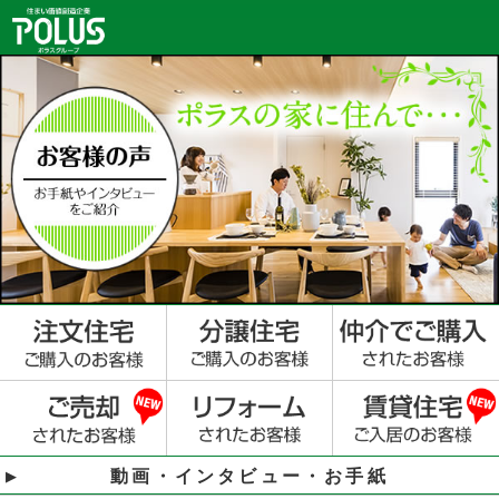
動画・インタビュー・お手紙