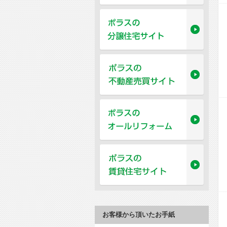
お客様から頂いたお手紙