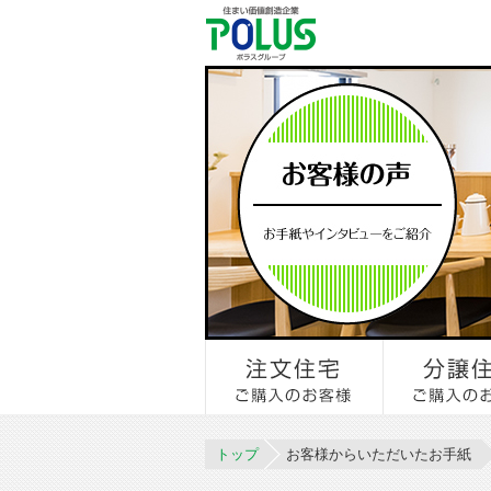
トップ
お客様からいただいたお手紙