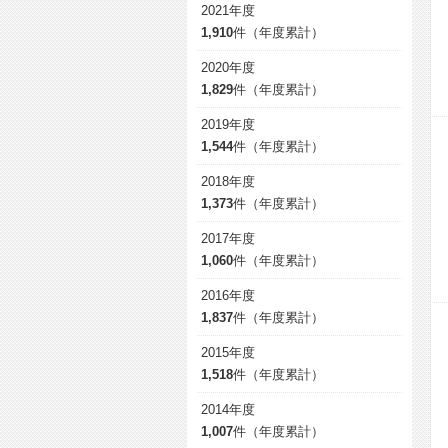
2021年度
1,910
件（年度累計）
2020年度
1,829
件（年度累計）
2019年度
1,544
件（年度累計）
2018年度
1,373
件（年度累計）
2017年度
1,060
件（年度累計）
2016年度
1,837
件（年度累計）
2015年度
1,518
件（年度累計）
2014年度
1,007
件（年度累計）