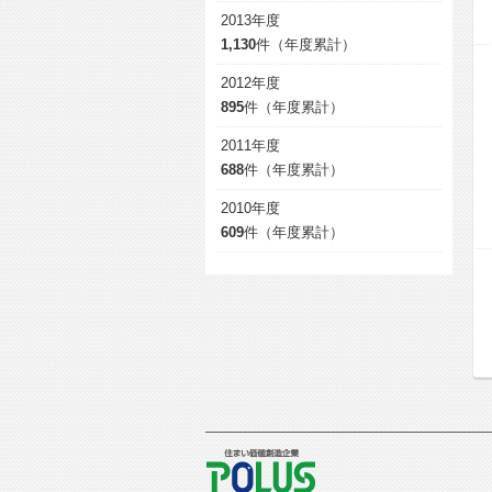
2013年度
1,130
件（年度累計）
2012年度
895
件（年度累計）
2011年度
688
件（年度累計）
2010年度
609
件（年度累計）
POLUS