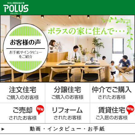
動画・インタビュー・お手紙