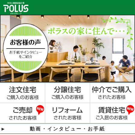
動画・インタビュー・お手紙