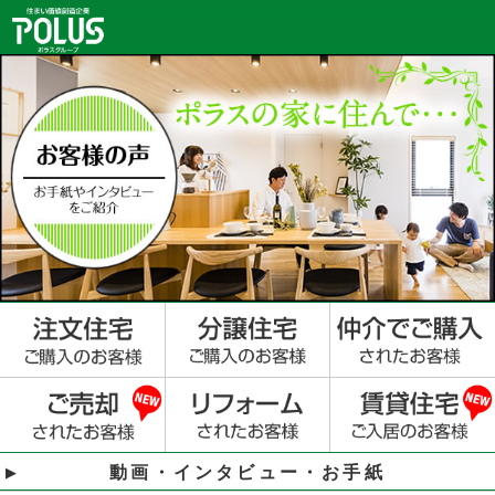
動画・インタビュー・お手紙