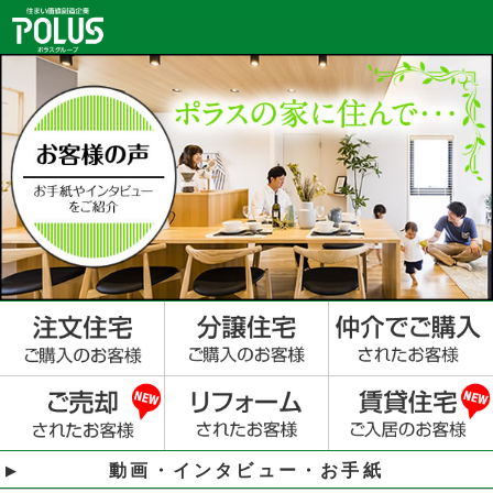
動画・インタビュー・お手紙