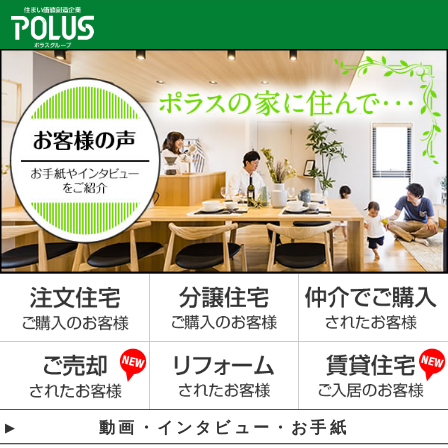
動画・インタビュー・お手紙