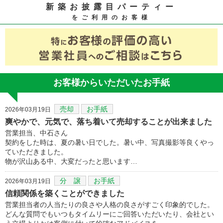
新築お披露目パーティー
をご利用のお客様
お客様からいただいたお手紙
売却
お手紙
2026年03月19日
爽やかで、元気で、落ち着いて売却することが出来ました
営業担当、中石さん
契約をした時は、夏の暑い日でした。暑い中、写真撮影等良くやっ
ていただきました。
物が沢山ある中、大変だったと思います…
分 譲
お手紙
2026年03月19日
信頼関係を築くことができました
営業担当者の人当たりの良さや人格の良さがすごく印象的でした。
どんな質問でもいつもタイムリーにご回答いただいたり、会社とい