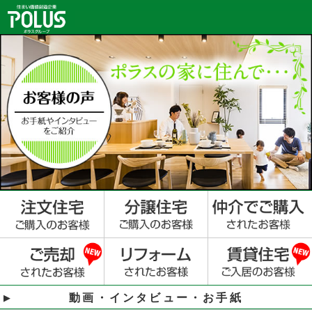
動画・インタビュー・お手紙