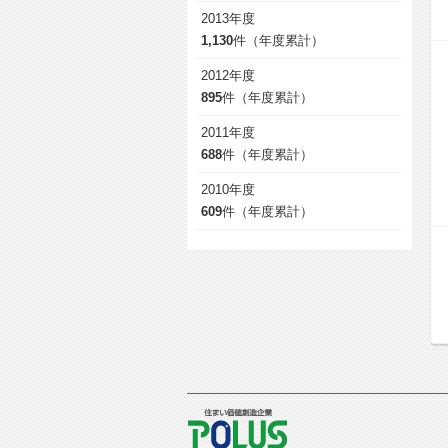
2013年度
1,130
件（年度累計）
2012年度
895
件（年度累計）
2011年度
688
件（年度累計）
2010年度
609
件（年度累計）
POLUS