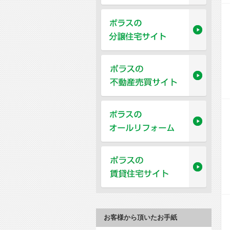
お客様から頂いたお手紙