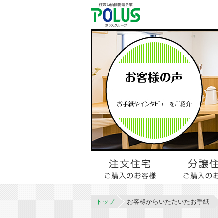
トップ
お客様からいただいたお手紙