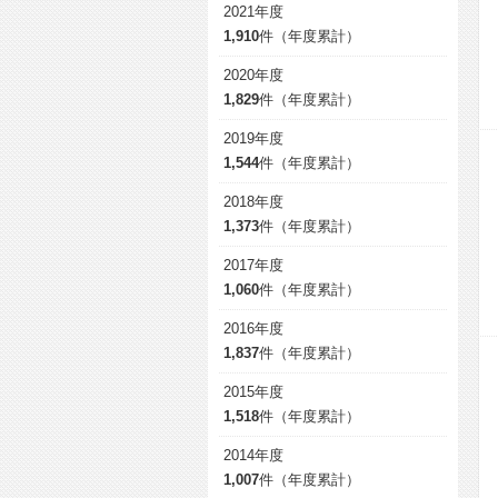
2021年度
1,910
件（年度累計）
2020年度
1,829
件（年度累計）
2019年度
1,544
件（年度累計）
2018年度
1,373
件（年度累計）
2017年度
1,060
件（年度累計）
2016年度
1,837
件（年度累計）
2015年度
1,518
件（年度累計）
2014年度
1,007
件（年度累計）