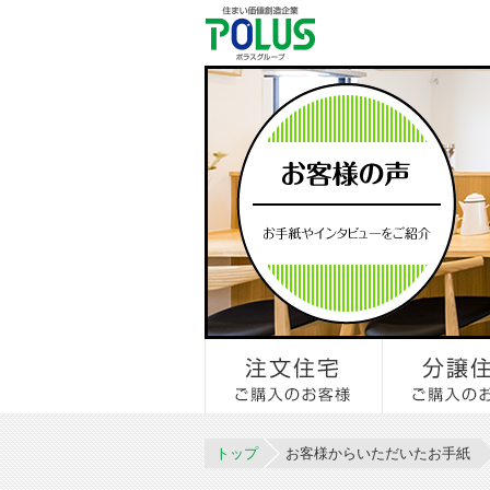
トップ
お客様からいただいたお手紙