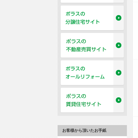
お客様から頂いたお手紙