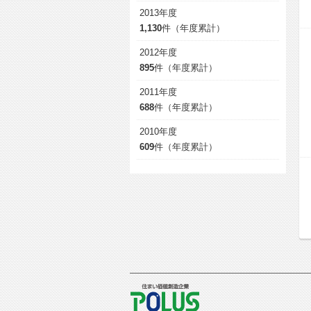
2013年度
1,130
件（年度累計）
2012年度
895
件（年度累計）
2011年度
688
件（年度累計）
2010年度
609
件（年度累計）
POLUS