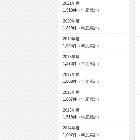
2021年度
1,910
件（年度累計）
2020年度
1,829
件（年度累計）
2019年度
1,544
件（年度累計）
2018年度
1,373
件（年度累計）
2017年度
1,060
件（年度累計）
2016年度
1,837
件（年度累計）
2015年度
1,518
件（年度累計）
2014年度
1,007
件（年度累計）