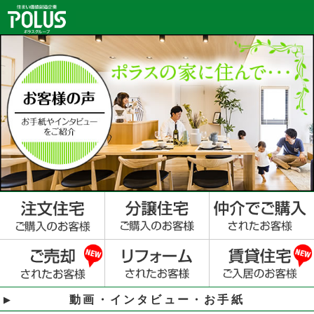
動画・インタビュー・お手紙