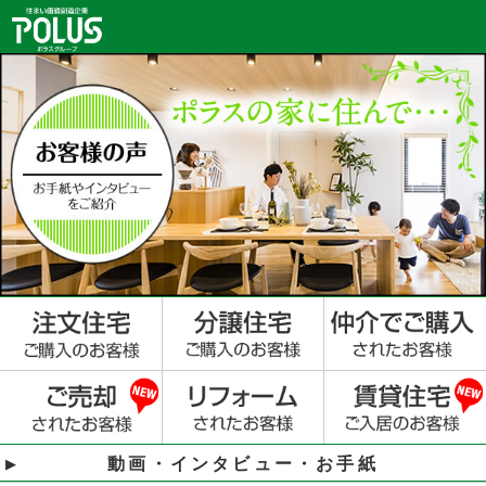
動画・インタビュー・お手紙