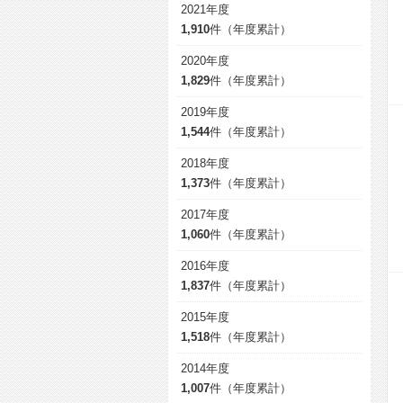
2021年度
1,910
件（年度累計）
2020年度
1,829
件（年度累計）
2019年度
1,544
件（年度累計）
2018年度
1,373
件（年度累計）
2017年度
1,060
件（年度累計）
2016年度
1,837
件（年度累計）
2015年度
1,518
件（年度累計）
2014年度
1,007
件（年度累計）