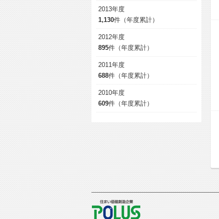
2013年度
1,130
件（年度累計）
2012年度
895
件（年度累計）
2011年度
688
件（年度累計）
2010年度
609
件（年度累計）
POLUS