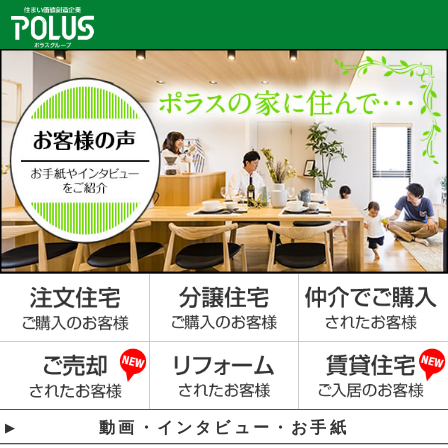
動画・インタビュー・お手紙