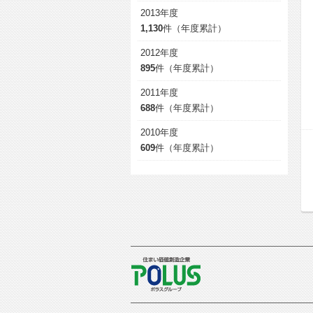
2013年度
1,130
件（年度累計）
2012年度
895
件（年度累計）
2011年度
688
件（年度累計）
2010年度
609
件（年度累計）
POLUS