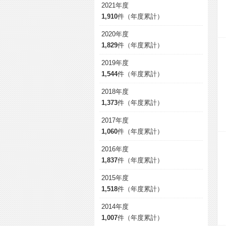
2021年度
1,910
件（年度累計）
2020年度
1,829
件（年度累計）
2019年度
1,544
件（年度累計）
2018年度
1,373
件（年度累計）
2017年度
1,060
件（年度累計）
2016年度
1,837
件（年度累計）
2015年度
1,518
件（年度累計）
2014年度
1,007
件（年度累計）