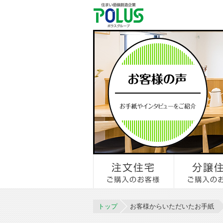
トップ
お客様からいただいたお手紙