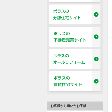
お客様から頂いたお手紙