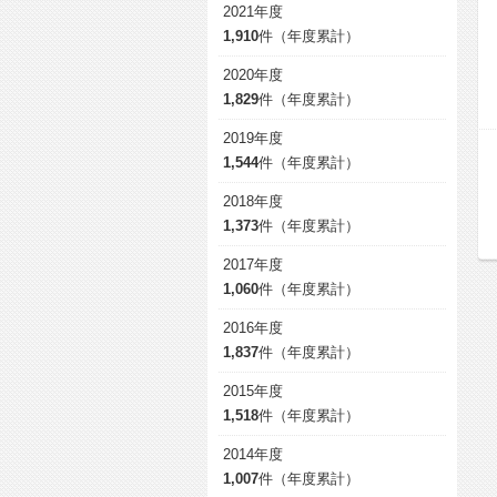
2021年度
1,910
件（年度累計）
2020年度
1,829
件（年度累計）
2019年度
1,544
件（年度累計）
2018年度
1,373
件（年度累計）
2017年度
1,060
件（年度累計）
2016年度
1,837
件（年度累計）
2015年度
1,518
件（年度累計）
2014年度
1,007
件（年度累計）