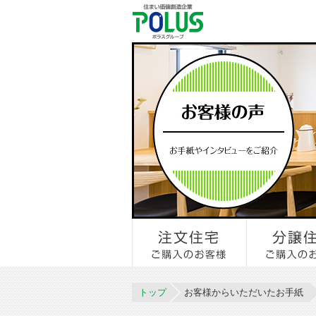
トップ
お客様からいただいたお手紙