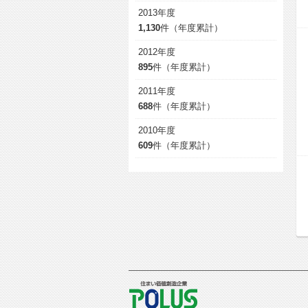
2013年度
1,130
件（年度累計）
2012年度
895
件（年度累計）
2011年度
688
件（年度累計）
2010年度
609
件（年度累計）
POLUS