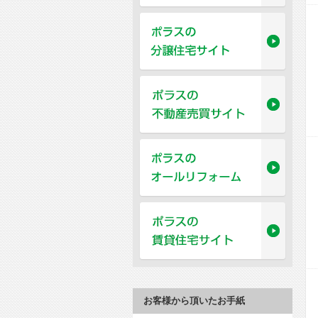
お客様から頂いたお手紙