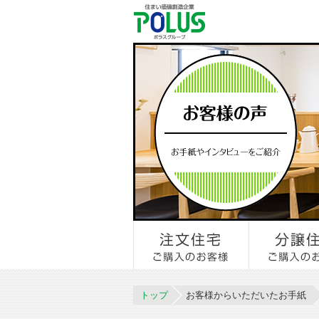
トップ
お客様からいただいたお手紙