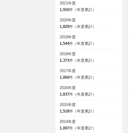
2021年度
1,910
件（年度累計）
2020年度
1,829
件（年度累計）
2019年度
1,544
件（年度累計）
2018年度
1,373
件（年度累計）
2017年度
1,060
件（年度累計）
2016年度
1,837
件（年度累計）
2015年度
1,518
件（年度累計）
2014年度
1,007
件（年度累計）