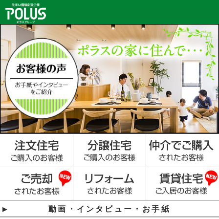
動画・インタビュー・お手紙