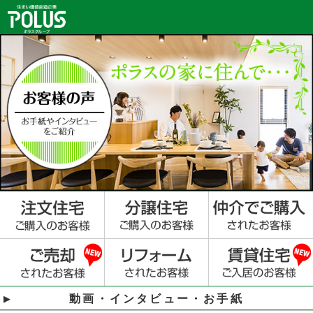
動画・インタビュー・お手紙