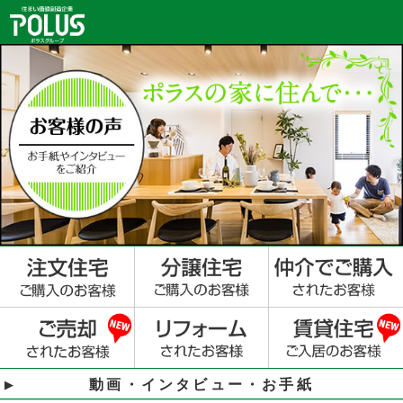
動画・インタビュー・お手紙